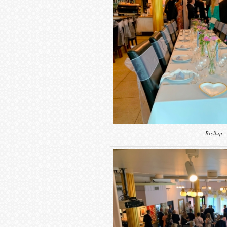
Bryllup