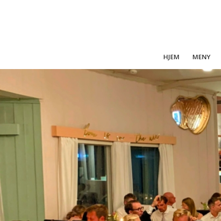
HJEM
MENY