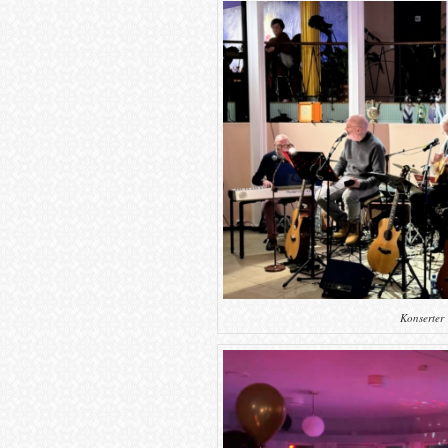
Konserter