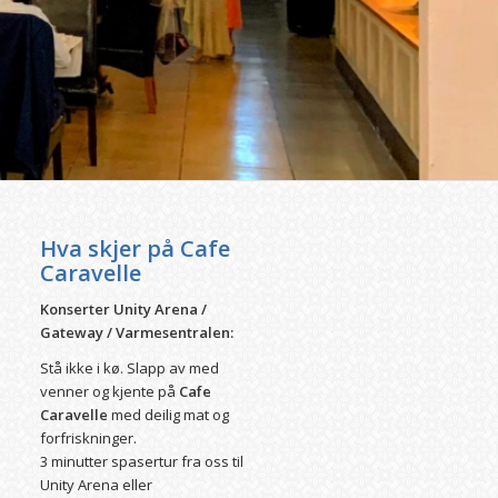
Hva skjer på Cafe
Caravelle
Konserter Unity Arena /
Gateway / Varmesentralen:
Stå ikke i kø. Slapp av med
venner og kjente på
Cafe
Caravelle
med deilig mat og
forfriskninger.
3 minutter spasertur fra oss til
Unity Arena eller