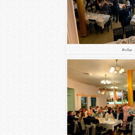
Bryllup