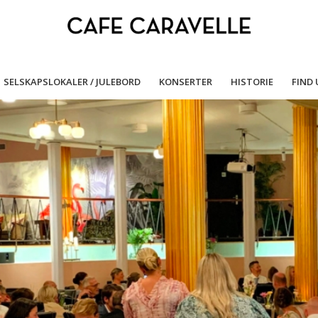
SELSKAPSLOKALER / JULEBORD
KONSERTER
HISTORIE
FIND 